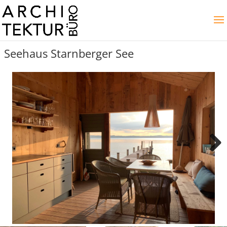
Seehaus Starnberger See